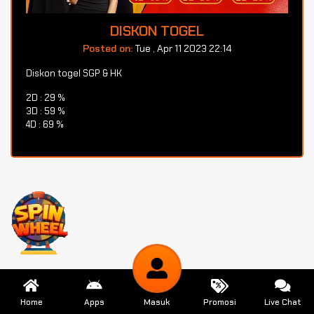
DISKON TOGEL
Posted on:
Tue , Apr 11 2023 22:14
Diskon togel SGP & HK
2D : 29 %
3D : 59 %
4D : 69 %
Home
Apps
Masuk
Promosi
Live Chat