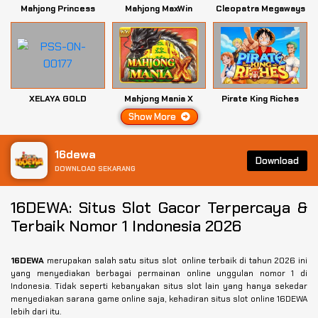
Mahjong Princess
Mahjong MaxWin
Cleopatra Megaways
XELAYA GOLD
Mahjong Mania X
Pirate King Riches
Show More
16dewa
Download
DOWNLOAD SEKARANG
16DEWA: Situs Slot Gacor Terpercaya &
Terbaik Nomor 1 Indonesia 2026
16DEWA
merupakan salah satu situs slot online terbaik di tahun 2026 ini
yang menyediakan berbagai permainan online unggulan nomor 1 di
Indonesia. Tidak seperti kebanyakan situs slot lain yang hanya sekedar
menyediakan sarana game online saja, kehadiran situs slot online 16DEWA
lebih dari itu.