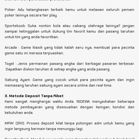
Poker: Adu ketangkasan terbaik kamu untuk melawan seluruh pemain
poker lainnya secara fair play.
Sportsbook: Suka nonton bola atau cabang olahraga lainnya? jangan
sampai ketinggalan untuk dukung tim favorit kamu dan pasang taruhan
untuk tim yang anda favoritkan.
Arcade : Game klasik yang tidak kalah seru nya, membuat para pecinta
game satu ini merasa terpuaskan.
Togel : Jenis permainan pasang angka dari berbagai pasaran terbesar.
Dapatkan diskon taruhan di setiap angka yang anda pasang.
Sabung Ayam: Game yang cocok untuk para pecinta ayam dan ingin
memasang taruhan sabung ayam secara online dan real time.
3. Metode Deposit Tanpa Ribet
Kami sangat menghargai waktu Anda. 16DEWA menyediakan beberapa
metode pembayaran yang disesuaikan dengan keingan, kondisi dan
kebutuhan anda.
MPAY QRIS: Proses deposit kilat tanpa potongan adm untuk kamu yang
ingin langsung bermain tanpa menunggu lagi.