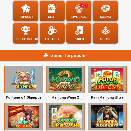
POPULAR
SLOT
LIVE GAME
CASINO
SPORTSBOOK
LOTTERY
POKER
ARCADE
Game Terpopuler
Fortune of Olympus
Mahjong Ways 2
Kirin Mahjong Ultra